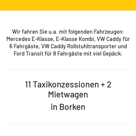
Wir fahren Sie u.a. mit folgenden Fahrzeugen:
Mercedes E-Klasse, E-Klasse Kombi, VW Caddy für
6 Fahrgäste, VW Caddy Rollstuhltransporter und
Ford Transit für 8 Fahrgäste mit viel Gepäck.
11 Taxikonzessionen + 2
Mietwagen
in Borken