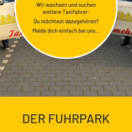
Wir wachsen und suchen
weitere Taxifahrer:
Du möchtest dazugehören?
Melde dich einfach bei uns…
DER FUHRPARK