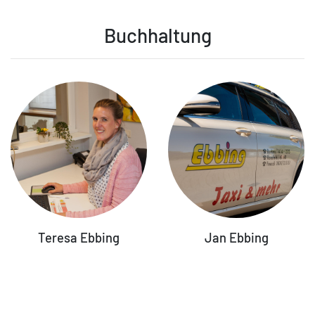
Buchhaltung
Teresa Ebbing
Jan Ebbing