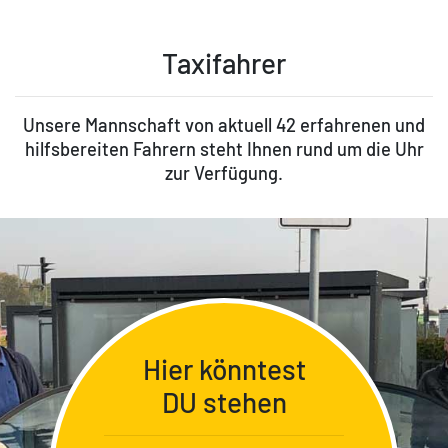
Taxifahrer
Unsere Mannschaft von aktuell 42 erfahrenen und
hilfsbereiten Fahrern steht Ihnen rund um die Uhr
zur Verfügung.
Hier könntest
DU stehen