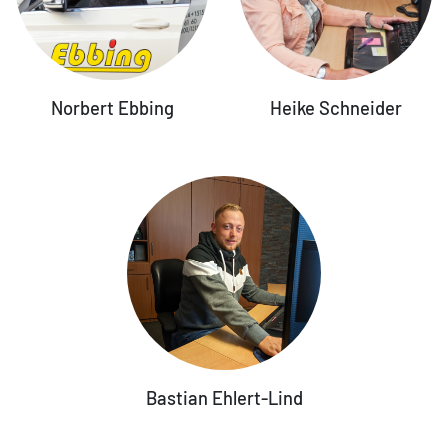
Norbert Ebbing
Heike Schneider
Bastian Ehlert-Lind