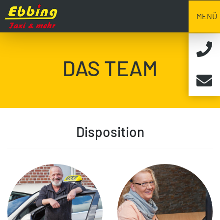
MENÜ
DAS TEAM
Disposition