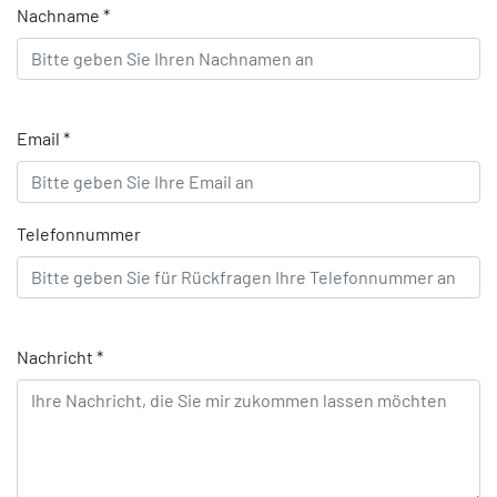
Nachname *
Email *
Telefonnummer
Nachricht *