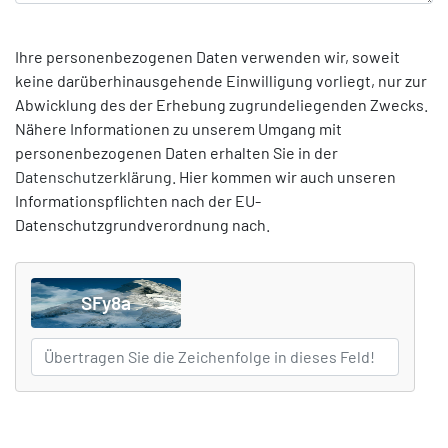
Ihre personenbezogenen Daten verwenden wir, soweit
keine darüberhinausgehende Einwilligung vorliegt, nur zur
Abwicklung des der Erhebung zugrundeliegenden Zwecks.
Nähere Informationen zu unserem Umgang mit
personenbezogenen Daten erhalten Sie in der
Datenschutzerklärung
. Hier kommen wir auch unseren
Informationspflichten nach der EU-
Datenschutzgrundverordnung nach.
SFy8a