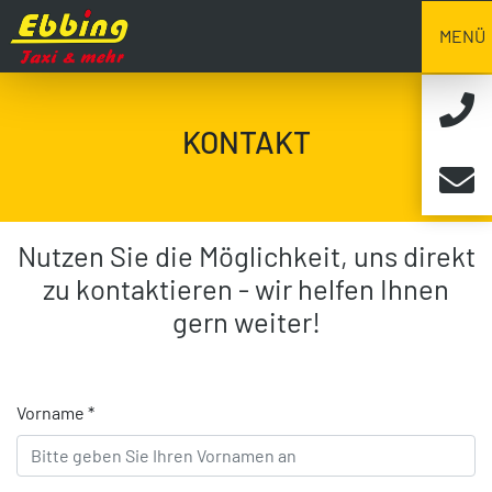
MENÜ
KONTAKT
Nutzen Sie die Möglichkeit, uns direkt
zu kontaktieren - wir helfen Ihnen
gern weiter!
Vorname *